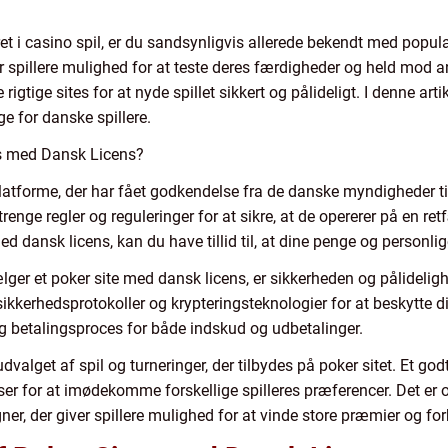
ret i casino spil, er du sandsynligvis allerede bekendt med popula
r spillere mulighed for at teste deres færdigheder og held mod a
 rigtige sites for at nyde spillet sikkert og pålideligt. I denne art
ge for danske spillere.
es med Dansk Licens?
latforme, der har fået godkendelse fra de danske myndigheder til a
trenge regler og reguleringer for at sikre, at de opererer på en 
ed dansk licens, kan du have tillid til, at dine penge og personlig
vælger et poker site med dansk licens, er sikkerheden og pålideli
 sikkerhedsprotokoller og krypteringsteknologier for at beskytte 
ig betalingsproces for både indskud og udbetalinger.
udvalget af spil og turneringer, der tilbydes på poker sitet. Et go
ser for at imødekomme forskellige spilleres præferencer. Det er o
r, der giver spillere mulighed for at vinde store præmier og for