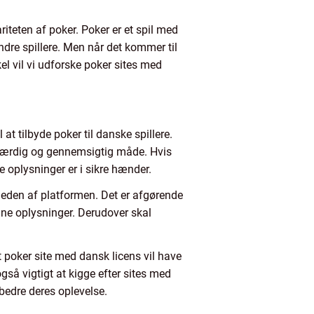
riteten af poker. Poker er et spil med
ndre spillere. Men når det kommer til
ikel vil vi udforske poker sites med
t tilbyde poker til danske spillere.
retfærdig og gennemsigtig måde. Hvis
e oplysninger er i sikre hænder.
gheden af platformen. Det er afgørende
dine oplysninger. Derudover skal
dt poker site med dansk licens vil have
gså vigtigt at kigge efter sites med
bedre deres oplevelse.