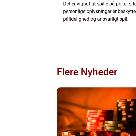
Det er vigtigt at spille på poker si
personlige oplysninger er beskytte
pålidelighed og ansvarligt spil.
Flere Nyheder