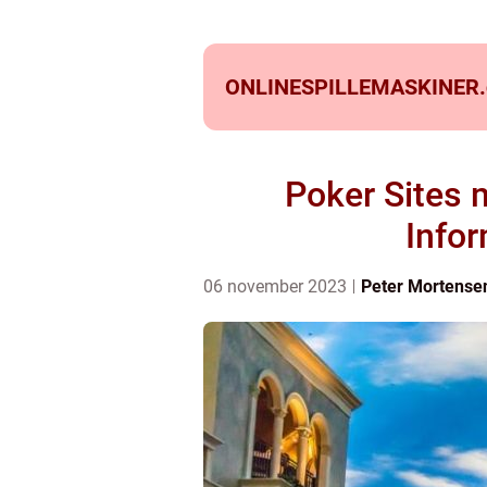
ONLINESPILLEMASKINER.
Poker Sites 
Infor
06 november 2023
Peter Mortense