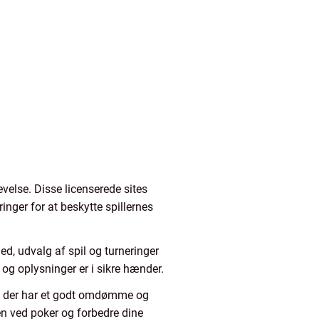
evelse. Disse licenserede sites
ringer for at beskytte spillernes
ed, udvalg af spil og turneringer
e og oplysninger er i sikre hænder.
me, der har et godt omdømme og
en ved poker og forbedre dine