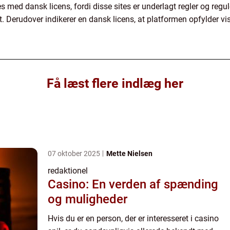
tes med dansk licens, fordi disse sites er underlagt regler og regul
t. Derudover indikerer en dansk licens, at platformen opfylder vi
Få læst flere indlæg her
07 oktober 2025
Mette Nielsen
redaktionel
Casino: En verden af spænding
og muligheder
Hvis du er en person, der er interesseret i casino