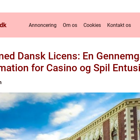
dk
Annoncering
Om os
Cookies
Kontakt os
med Dansk Licens: En Gennemg
mation for Casino og Spil Entus
n