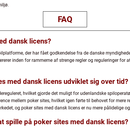
iljø.
FAQ
ed dansk licens?
ilplatforme, der har fået godkendelse fra de danske myndigheder 
pererer inden for rammerne af strenge regler og reguleringer for a
s med dansk licens udviklet sig over tid?
ereguleret, hvilket gjorde det muligt for udenlandske spiloperatør
urrence mellem poker sites, hvilket igen førte til behovet for mer
markedet, og poker sites med dansk licens er nu mere pålidelige o
 at spille på poker sites med dansk licens?