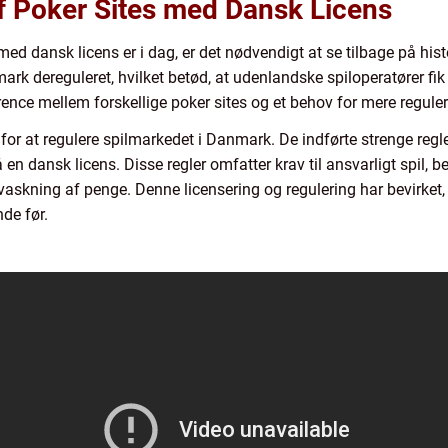
af Poker Sites med Dansk Licens
 med dansk licens er i dag, er det nødvendigt at se tilbage på his
mark dereguleret, hvilket betød, at udenlandske spiloperatører fik
rrence mellem forskellige poker sites og et behov for mere reguler
or at regulere spilmarkedet i Danmark. De indførte strenge regle
å en dansk licens. Disse regler omfatter krav til ansvarligt spil, 
idvaskning af penge. Denne licensering og regulering har bevirket,
de før.