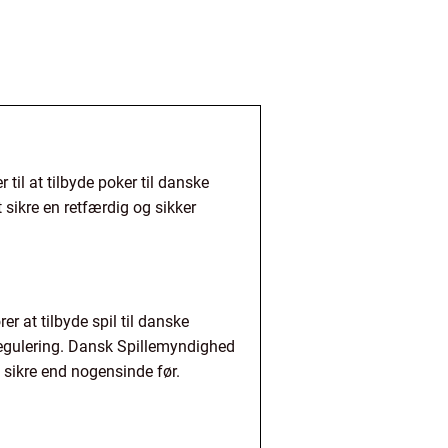
til at tilbyde poker til danske
t sikre en retfærdig og sikker
er at tilbyde spil til danske
e regulering. Dansk Spillemyndighed
g sikre end nogensinde før.