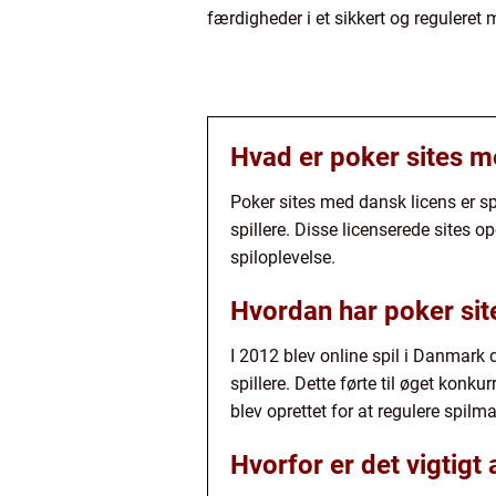
færdigheder i et sikkert og reguleret m
Hvad er poker sites m
Poker sites med dansk licens er sp
spillere. Disse licenserede sites o
spiloplevelse.
Hvordan har poker site
I 2012 blev online spil i Danmark d
spillere. Dette førte til øget konk
blev oprettet for at regulere spil
Hvorfor er det vigtigt