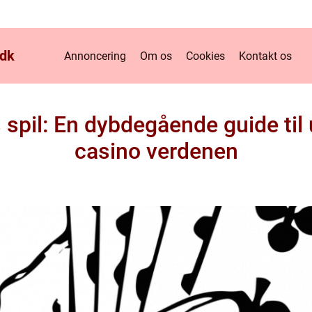
dk
Annoncering
Om os
Cookies
Kontakt os
is spil: En dybdegående guide til
casino verdenen