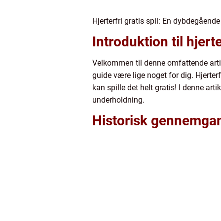
Hjerterfri gratis spil: En dybdegåend
Introduktion til hjerte
Velkommen til denne omfattende artikel
guide være lige noget for dig. Hjerterf
kan spille det helt gratis! I denne arti
underholdning.
Historisk gennemgang 