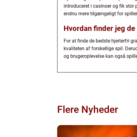
introduceret i casinoer og fik stor 
endnu mere tilgængeligt for spille
Hvordan finder jeg de b
For at finde de bedste hjerterfri g
kvaliteten af forskellige spil. De
og brugeroplevelse kan også spille
Flere Nyheder