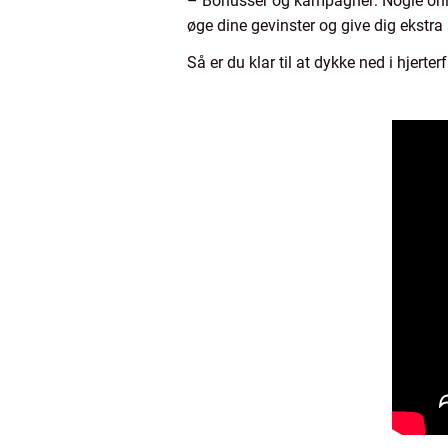
– Bonusser og kampagner: Nogle online
øge dine gevinster og give dig ekstra s
Så er du klar til at dykke ned i hjert