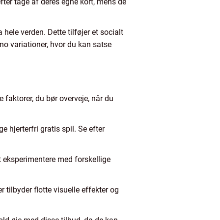
refter tage af deres egne kort, mens de
hele verden. Dette tilføjer et socialt
no variationer, hvor du kan satse
le faktorer, du bør overveje, når du
hjerterfri gratis spil. Se efter
at eksperimentere med forskellige
tilbyder flotte visuelle effekter og