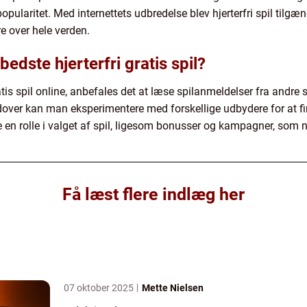
popularitet. Med internettets udbredelse blev hjerterfri spil tilgæn
re over hele verden.
edste hjerterfri gratis spil?
ratis spil online, anbefales det at læse spilanmeldelser fra andre s
rudover kan man eksperimentere med forskellige udbydere for at fi
 en rolle i valget af spil, ligesom bonusser og kampagner, som no
Få læst flere indlæg her
07 oktober 2025
Mette Nielsen