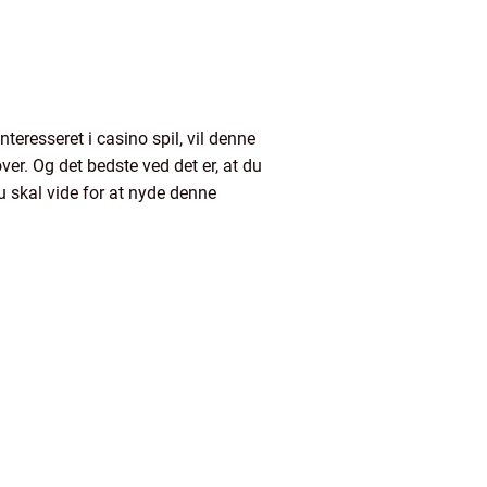
nteresseret i casino spil, vil denne
over. Og det bedste ved det er, at du
 du skal vide for at nyde denne