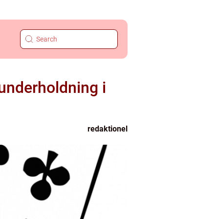
 underholdning i
redaktionel