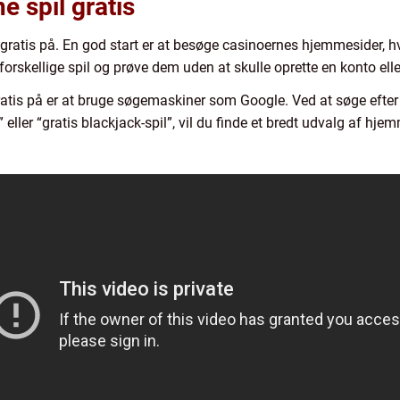
e spil gratis
l gratis på. En god start er at besøge casinoernes hjemmesider, hv
forskellige spil og prøve dem uden at skulle oprette en konto ell
tis på er at bruge søgemaskiner som Google. Ved at søge efter spe
ller “gratis blackjack-spil”, vil du finde et bredt udvalg af hjemm