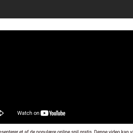
senterer et af de populære online spil gratis. Denne video kan v