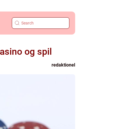
casino og spil
redaktionel