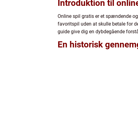
Introduktion til online
Online spil gratis er et spændende og
favoritspil uden at skulle betale for d
guide give dig en dybdegående forståel
En historisk gennemg