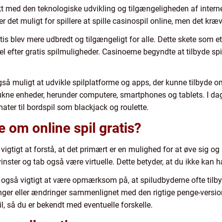
takt med den teknologiske udvikling og tilgængeligheden af interne
 det muligt for spillere at spille casinospil online, men det kræ
ratis blev mere udbredt og tilgængeligt for alle. Dette skete som 
 efter gratis spilmuligheder. Casinoerne begyndte at tilbyde spil
å muligt at udvikle spilplatforme og apps, der kunne tilbyde onli
rukne enheder, herunder computere, smartphones og tablets. I dag e
ater til bordspil som blackjack og roulette.
de om online spil gratis?
et vigtigt at forstå, at det primært er en mulighed for at øve sig o
inster og tab også være virtuelle. Dette betyder, at du ikke kan hæ
det også vigtigt at være opmærksom på, at spiludbyderne ofte tilbyd
er eller ændringer sammenlignet med den rigtige penge-version.
il, så du er bekendt med eventuelle forskelle.