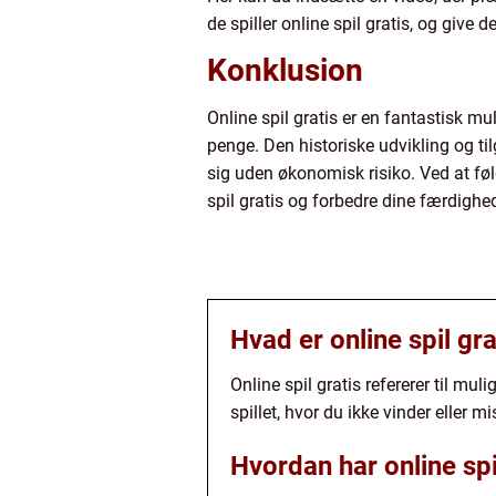
de spiller online spil gratis, og give
Konklusion
Online spil gratis er en fantastisk mu
penge. Den historiske udvikling og til
sig uden økonomisk risiko. Ved at føl
spil gratis og forbedre dine færdighed
Hvad er online spil gra
Online spil gratis refererer til mul
spillet, hvor du ikke vinder eller m
Hvordan har online spi