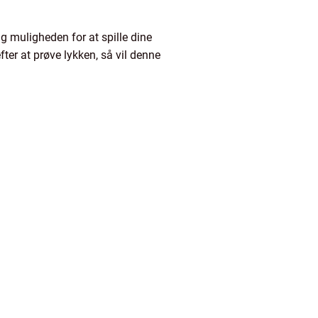
g muligheden for at spille dine
fter at prøve lykken, så vil denne