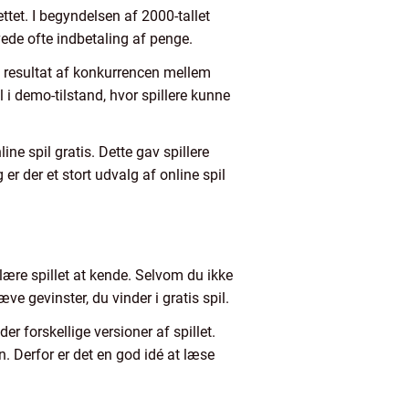
ttet. I begyndelsen af 2000-tallet
vede ofte indbetaling af penge.
et resultat af konkurrencen mellem
 i demo-tilstand, hvor spillere kunne
ne spil gratis. Dette gav spillere
r der et stort udvalg af online spil
g lære spillet at kende. Selvom du ikke
ve gevinster, du vinder i gratis spil.
er forskellige versioner af spillet.
 Derfor er det en god idé at læse