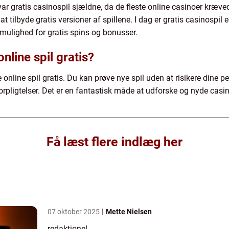
ar gratis casinospil sjældne, da de fleste online casinoer kræved
t tilbyde gratis versioner af spillene. I dag er gratis casinospil 
 mulighed for gratis spins og bonusser.
online spil gratis?
lle online spil gratis. Du kan prøve nye spil uden at risikere dine 
rpligtelser. Det er en fantastisk måde at udforske og nyde casi
Få læst flere indlæg her
07 oktober 2025
Mette Nielsen
redaktionel