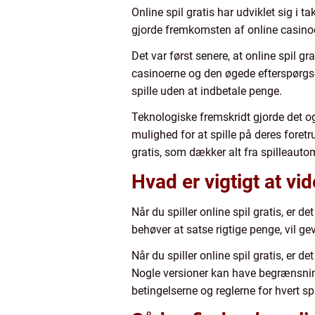
Online spil gratis har udviklet sig i 
gjorde fremkomsten af online casinoer
Det var først senere, at online spil g
casinoerne og den øgede efterspørgsel
spille uden at indbetale penge.
Teknologiske fremskridt gjorde det ogs
mulighed for at spille på deres foret
gratis, som dækker alt fra spilleautom
Hvad er vigtigt at vi
Når du spiller online spil gratis, er d
behøver at satse rigtige penge, vil gev
Når du spiller online spil gratis, er 
Nogle versioner kan have begrænsning
betingelserne og reglerne for hvert sp