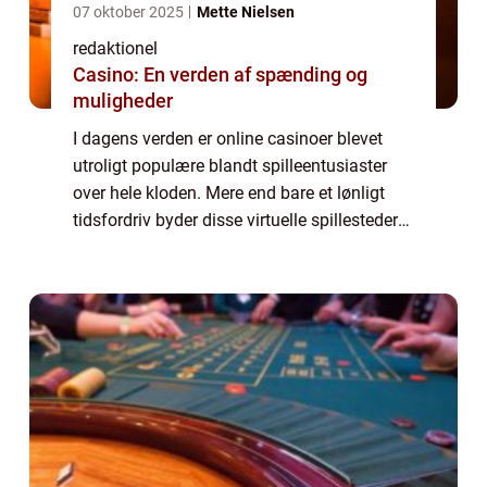
07 oktober 2025
Mette Nielsen
redaktionel
Casino: En verden af spænding og
muligheder
I dagens verden er online casinoer blevet
utroligt populære blandt spilleentusiaster
over hele kloden. Mere end bare et lønligt
tidsfordriv byder disse virtuelle spillesteder
på en verden af underholdning og
spænding. En af de mest attraktive tilbud,...