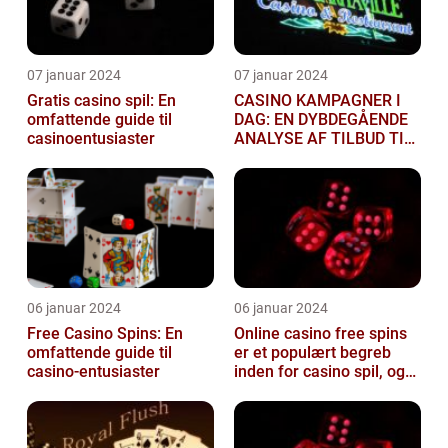
07 januar 2024
07 januar 2024
Gratis casino spil: En
CASINO KAMPAGNER I
omfattende guide til
DAG: EN DYBDEGÅENDE
casinoentusiaster
ANALYSE AF TILBUD TIL
CASINO-
SPILENTUSIASTER
06 januar 2024
06 januar 2024
Free Casino Spins: En
Online casino free spins
omfattende guide til
er et populært begreb
casino-entusiaster
inden for casino spil, og
det er vigtigt at have en
g...