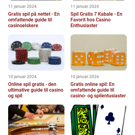
11 januar 2024
11 januar 2024
Gratis spil på nettet - En
Spil Gratis 7 Kabale - En
omfattende guide til
Favorit hos Casino
casinoelskere
Enthusiaster
10 januar 2024
10 januar 2024
Online spil gratis - den
Gratis online spil: En
ultimative guide til casino
omfattende guide til
og spil
casino- og spilentusiaster