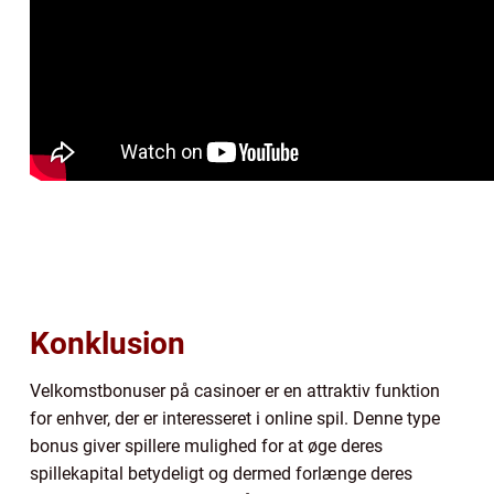
Konklusion
Velkomstbonuser på casinoer er en attraktiv funktion
for enhver, der er interesseret i online spil. Denne type
bonus giver spillere mulighed for at øge deres
spillekapital betydeligt og dermed forlænge deres