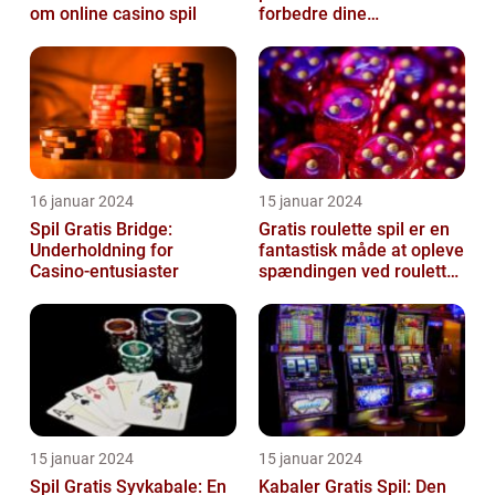
om online casino spil
forbedre dine
casinospillefærdigheder
16 januar 2024
15 januar 2024
Spil Gratis Bridge:
Gratis roulette spil er en
Underholdning for
fantastisk måde at opleve
Casino-entusiaster
spændingen ved roulette
uden at skulle satse ri...
15 januar 2024
15 januar 2024
Spil Gratis Syvkabale: En
Kabaler Gratis Spil: Den