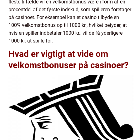
fleste tilfælde vil en velkomstbonus være i form af en
procentdel af det første indskud, som spilleren foretager
på casinoet. For eksempel kan et casino tilbyde en
100% velkomstbonus op til 1000 kr., hvilket betyder, at
hvis en spiller indbetaler 1000 kr., vil de få yderligere
1000 kr. at spille for.
Hvad er vigtigt at vide om
velkomstbonuser på casinoer?