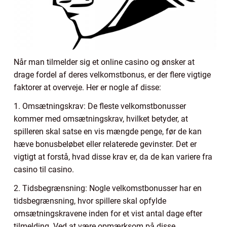
Når man tilmelder sig et online casino og ønsker at
drage fordel af deres velkomstbonus, er der flere vigtige
faktorer at overveje. Her er nogle af disse:
1. Omsætningskrav: De fleste velkomstbonusser
kommer med omsætningskrav, hvilket betyder, at
spilleren skal satse en vis mængde penge, før de kan
hæve bonusbeløbet eller relaterede gevinster. Det er
vigtigt at forstå, hvad disse krav er, da de kan variere fra
casino til casino.
2. Tidsbegrænsning: Nogle velkomstbonusser har en
tidsbegrænsning, hvor spillere skal opfylde
omsætningskravene inden for et vist antal dage efter
tilmelding. Ved at være opmærksom på disse