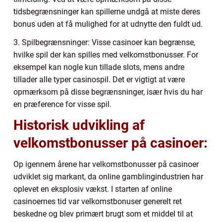
tidsbegrænsninger kan spillerne undgå at miste deres
bonus uden at få mulighed for at udnytte den fuldt ud.
3. Spilbegrænsninger: Visse casinoer kan begrænse,
hvilke spil der kan spilles med velkomstbonusser. For
eksempel kan nogle kun tillade slots, mens andre
tillader alle typer casinospil. Det er vigtigt at være
opmærksom på disse begrænsninger, især hvis du har
en præference for visse spil.
Historisk udvikling af
velkomstbonusser på casinoer:
Op igennem årene har velkomstbonusser på casinoer
udviklet sig markant, da online gamblingindustrien har
oplevet en eksplosiv vækst. I starten af online
casinoernes tid var velkomstbonuser generelt ret
beskedne og blev primært brugt som et middel til at