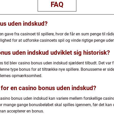
FAQ
nus uden indskud?
 gave fra casinoet til spillere, hvor de får en sum penge til råd
lighed for at udforske casinoets spil og vinde rigtige penge uden
nus uden indskud udviklet sig historisk?
s tid blev casino bonus uden indskud sjældent tilbudt. Det var fø
enne type bonus for at tiltrække nye spillere. Bonusserne er sid
pillernes opmærksomhed.
 for en casino bonus uden indskud?
casino bonus uden indskud kan variere mellem forskellige casino
mange gange bonusbeløbet skal spilles igennem, før det kan udb
 man accepterer en bonus.