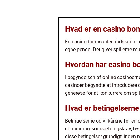
Hvad er en casino bo
En casino bonus uden indskud er en
egne penge. Det giver spillerne mu
Hvordan har casino bo
I begyndelsen af online casinoerne
casinoer begyndte at introducere d
generøse for at konkurrere om s
Hvad er betingelserne
Betingelserne og vilkårene for en 
et minimumsomsætningskrav, hvor 
disse betingelser grundigt, inden