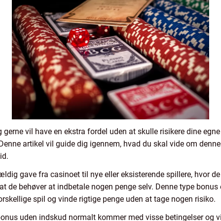
og gerne vil have en ekstra fordel uden at skulle risikere dine eg
Denne artikel vil guide dig igennem, hvad du skal vide om denne
id.
ldig gave fra casinoet til nye eller eksisterende spillere, hvor d
at de behøver at indbetale nogen penge selv. Denne type bonus er
rskellige spil og vinde rigtige penge uden at tage nogen risiko.
 bonus uden indskud normalt kommer med visse betingelser og vi