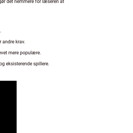
 gør det nemmere for læseren at
.
 andre krav.
levet mere populære.
og eksisterende spillere.