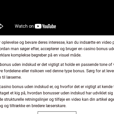
v oplevelse og bevare deres interesse, kan du indsætte en video p
ordan man søger efter, accepterer og bruger en casino bonus ud
forklare komplekse begreber på en visuel måde.
bonus uden indskud er det vigtigt at holde en passende tone of 
ive fordelene eller risikoen ved denne type bonus. Sørg for at l
 til læserne.
 casino bonus uden indskud er, og hvorfor det er vigtigt at kende
å taget et kig på, hvordan bonusser uden indskud har udviklet sig 
 strukturelle retningslinjer og tilføje en video kan din artikel øg
g og tiltrække en bredere læserskare.