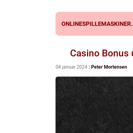
ONLINESPILLEMASKINER.
Casino Bonus 
04 januar 2024
Peter Mortensen