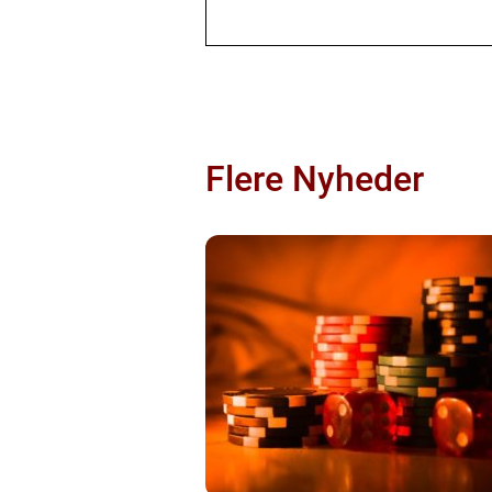
Flere Nyheder