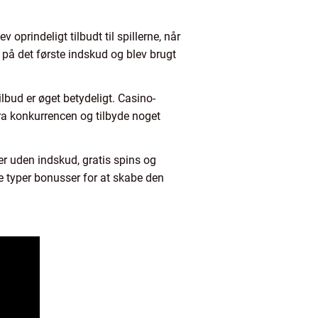
oprindeligt tilbudt til spillerne, når
på det første indskud og blev brugt
lbud er øget betydeligt. Casino-
fra konkurrencen og tilbyde noget
er uden indskud, gratis spins og
ge typer bonusser for at skabe den