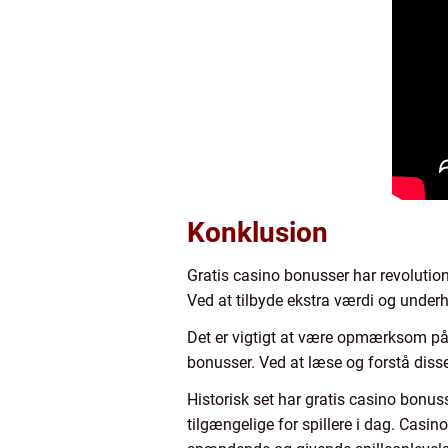
Konklusion
Gratis casino bonusser har revolution
Ved at tilbyde ekstra værdi og underh
Det er vigtigt at være opmærksom på 
bonusser. Ved at læse og forstå diss
Historisk set har gratis casino bonuss
tilgængelige for spillere i dag. Casi