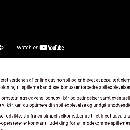
eret verdenen af online casino spil og er blevet et populært elem
oldning til spillerne kan disse bonusser forbedre spilleoplevelse
omsætningskravene, bonusvilkår og betingelser samt eventuelle 
e vilkår kan du optimere din spilleoplevelse og undgå unødvendi
er udviklet sig fra en simpel velkomstbonus til et bredt udvalg af 
no-operatører er konstant i udvikling for at imødekomme spillerne