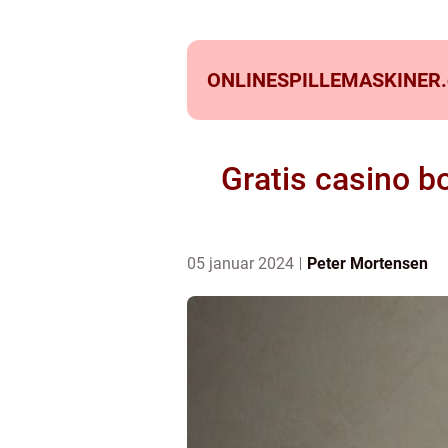
ONLINESPILLEMASKINER.
Gratis casino b
05 januar 2024
Peter Mortensen