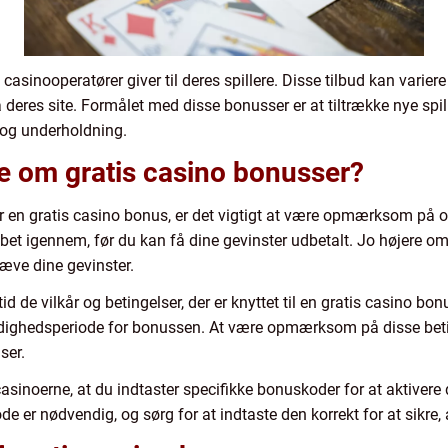
casinooperatører giver til deres spillere. Disse tilbud kan varier
 på deres site. Formålet med disse bonusser er at tiltrække nye spi
i og underholdning.
ide om gratis casino bonusser?
en gratis casino bonus, er det vigtigt at være opmærksom på 
øbet igennem, før du kan få dine gevinster udbetalt. Jo højere o
æve dine gevinster.
d de vilkår og betingelser, der er knyttet til en gratis casino bon
yldighedsperiode for bonussen. At være opmærksom på disse beti
ser.
inoerne, at du indtaster specifikke bonuskoder for at aktivere 
de er nødvendig, og sørg for at indtaste den korrekt for at sikre