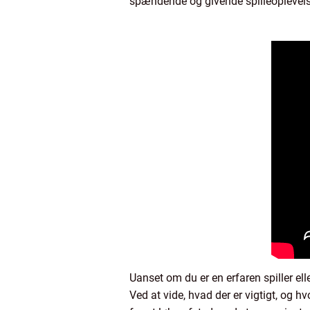
spændende og givende spilleoplevels
Uanset om du er en erfaren spiller el
Ved at vide, hvad der er vigtigt, og 