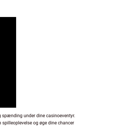
 og spænding under dine casinoeventyr.
in spilleoplevelse og øge dine chancer