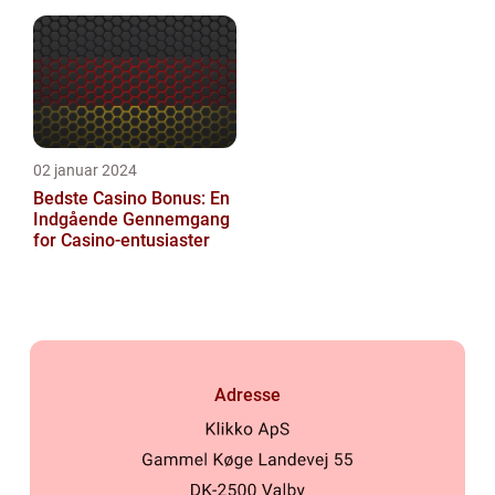
02 januar 2024
Bedste Casino Bonus: En
Indgående Gennemgang
for Casino-entusiaster
Adresse