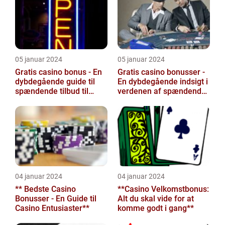
05 januar 2024
05 januar 2024
Gratis casino bonus - En
Gratis casino bonusser -
dybdegående guide til
En dybdegående indsigt i
spændende tilbud til
verdenen af spændende
casino-entusiaster
tilbud
04 januar 2024
04 januar 2024
** Bedste Casino
**Casino Velkomstbonus:
Bonusser - En Guide til
Alt du skal vide for at
Casino Entusiaster**
komme godt i gang**