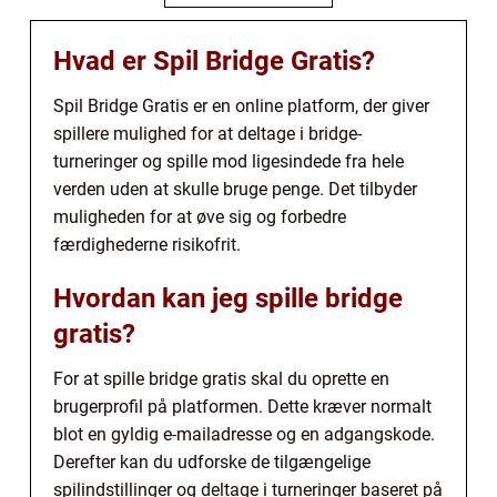
Hvad er Spil Bridge Gratis?
Spil Bridge Gratis er en online platform, der giver
spillere mulighed for at deltage i bridge-
turneringer og spille mod ligesindede fra hele
verden uden at skulle bruge penge. Det tilbyder
muligheden for at øve sig og forbedre
færdighederne risikofrit.
Hvordan kan jeg spille bridge
gratis?
For at spille bridge gratis skal du oprette en
brugerprofil på platformen. Dette kræver normalt
blot en gyldig e-mailadresse og en adgangskode.
Derefter kan du udforske de tilgængelige
spilindstillinger og deltage i turneringer baseret på