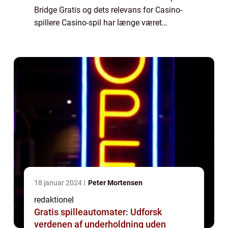
Bridge Gratis og dets relevans for Casino-
spillere Casino-spil har længe været
populære blandt spilleentusiaster, der elsker
spændingen, strategien og den po...
18 januar 2024
Peter Mortensen
redaktionel
Gratis spilleautomater: Udforsk
verdenen af underholdning uden