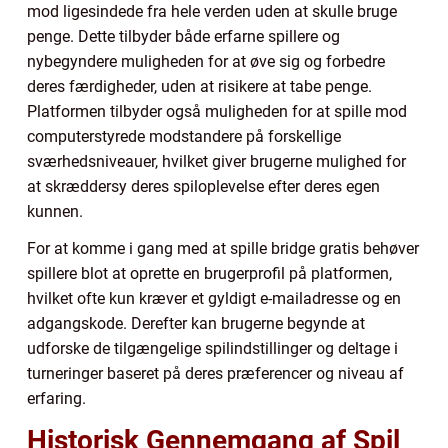
mod ligesindede fra hele verden uden at skulle bruge
penge. Dette tilbyder både erfarne spillere og
nybegyndere muligheden for at øve sig og forbedre
deres færdigheder, uden at risikere at tabe penge.
Platformen tilbyder også muligheden for at spille mod
computerstyrede modstandere på forskellige
sværhedsniveauer, hvilket giver brugerne mulighed for
at skræddersy deres spiloplevelse efter deres egen
kunnen.
For at komme i gang med at spille bridge gratis behøver
spillere blot at oprette en brugerprofil på platformen,
hvilket ofte kun kræver et gyldigt e-mailadresse og en
adgangskode. Derefter kan brugerne begynde at
udforske de tilgængelige spilindstillinger og deltage i
turneringer baseret på deres præferencer og niveau af
erfaring.
Historisk Gennemgang af Spil