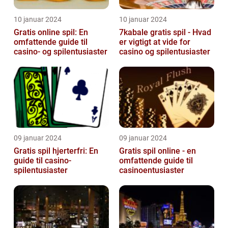
10 januar 2024
10 januar 2024
Gratis online spil: En
7kabale gratis spil - Hvad
omfattende guide til
er vigtigt at vide for
casino- og spilentusiaster
casino og spilentusiaster
09 januar 2024
09 januar 2024
Gratis spil hjerterfri: En
Gratis spil online - en
guide til casino-
omfattende guide til
spilentusiaster
casinoentusiaster