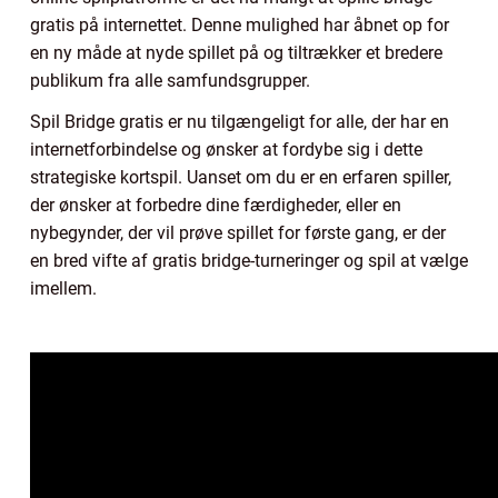
gratis på internettet. Denne mulighed har åbnet op for
en ny måde at nyde spillet på og tiltrækker et bredere
publikum fra alle samfundsgrupper.
Spil Bridge gratis er nu tilgængeligt for alle, der har en
internetforbindelse og ønsker at fordybe sig i dette
strategiske kortspil. Uanset om du er en erfaren spiller,
der ønsker at forbedre dine færdigheder, eller en
nybegynder, der vil prøve spillet for første gang, er der
en bred vifte af gratis bridge-turneringer og spil at vælge
imellem.