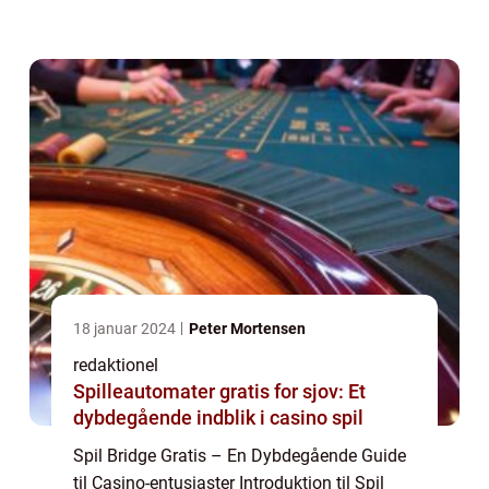
populære blandt spilleentusiaster, der elsker
spændingen, strategien og den po...
18 januar 2024
Peter Mortensen
redaktionel
Spilleautomater gratis for sjov: Et
dybdegående indblik i casino spil
Spil Bridge Gratis – En Dybdegående Guide
til Casino-entusiaster Introduktion til Spil