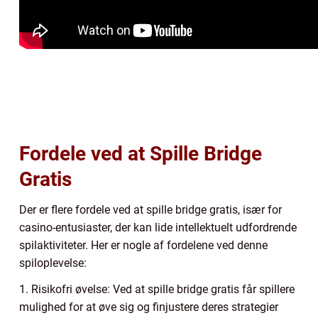
Fordele ved at Spille Bridge
Gratis
Der er flere fordele ved at spille bridge gratis, især for
casino-entusiaster, der kan lide intellektuelt udfordrende
spilaktiviteter. Her er nogle af fordelene ved denne
spiloplevelse:
1. Risikofri øvelse: Ved at spille bridge gratis får spillere
mulighed for at øve sig og finjustere deres strategier