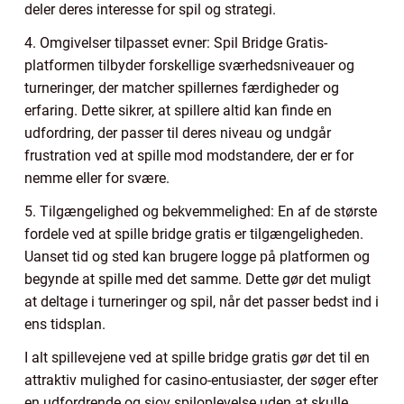
deler deres interesse for spil og strategi.
4. Omgivelser tilpasset evner: Spil Bridge Gratis-
platformen tilbyder forskellige sværhedsniveauer og
turneringer, der matcher spillernes færdigheder og
erfaring. Dette sikrer, at spillere altid kan finde en
udfordring, der passer til deres niveau og undgår
frustration ved at spille mod modstandere, der er for
nemme eller for svære.
5. Tilgængelighed og bekvemmelighed: En af de største
fordele ved at spille bridge gratis er tilgængeligheden.
Uanset tid og sted kan brugere logge på platformen og
begynde at spille med det samme. Dette gør det muligt
at deltage i turneringer og spil, når det passer bedst ind i
ens tidsplan.
I alt spillevejene ved at spille bridge gratis gør det til en
attraktiv mulighed for casino-entusiaster, der søger efter
en udfordrende og sjov spiloplevelse uden at skulle