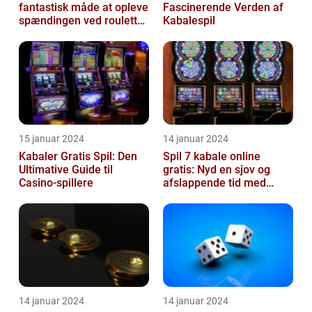
fantastisk måde at opleve
Fascinerende Verden af
spændingen ved roulette
Kabalespil
uden at skulle satse ri...
15 januar 2024
14 januar 2024
Kabaler Gratis Spil: Den
Spil 7 kabale online
Ultimative Guide til
gratis: Nyd en sjov og
Casino-spillere
afslappende tid med
dette klassiske kortspil
14 januar 2024
14 januar 2024