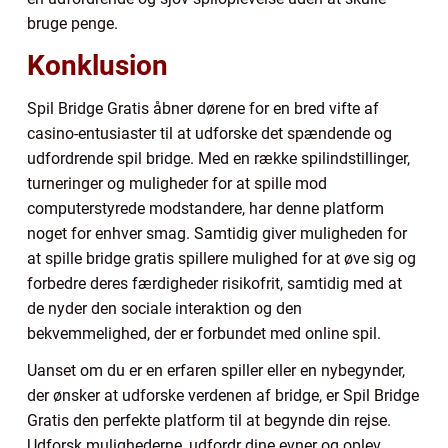
bruge penge.
Konklusion
Spil Bridge Gratis åbner dørene for en bred vifte af
casino-entusiaster til at udforske det spændende og
udfordrende spil bridge. Med en række spilindstillinger,
turneringer og muligheder for at spille mod
computerstyrede modstandere, har denne platform
noget for enhver smag. Samtidig giver muligheden for
at spille bridge gratis spillere mulighed for at øve sig og
forbedre deres færdigheder risikofrit, samtidig med at
de nyder den sociale interaktion og den
bekvemmelighed, der er forbundet med online spil.
Uanset om du er en erfaren spiller eller en nybegynder,
der ønsker at udforske verdenen af bridge, er Spil Bridge
Gratis den perfekte platform til at begynde din rejse.
Udforsk mulighederne, udfordr dine evner og oplev