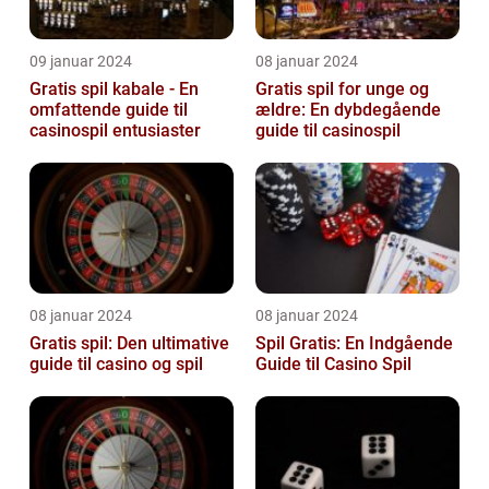
09 januar 2024
08 januar 2024
Gratis spil kabale - En
Gratis spil for unge og
omfattende guide til
ældre: En dybdegående
casinospil entusiaster
guide til casinospil
08 januar 2024
08 januar 2024
Gratis spil: Den ultimative
Spil Gratis: En Indgående
guide til casino og spil
Guide til Casino Spil