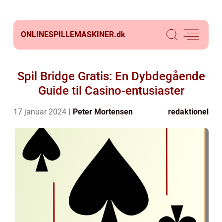
ONLINESPILLEMASKINER.
dk
Spil Bridge Gratis: En Dybdegående
Guide til Casino-entusiaster
17 januar 2024
Peter Mortensen
redaktionel