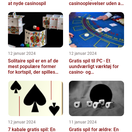
at nyde casinospil
casinooplevelser uden at
bruge en formue
12 januar 2024
12 januar 2024
Solitaire spil er en af de
Gratis spil til PC - Et
mest populære former
uundværligt værktøj for
for kortspil, der spilles
casino- og
over hele verden
spilinteresserede
12 januar 2024
11 januar 2024
7 kabale gratis spil: En
Gratis spil for ældre: En