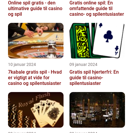
Online spil gratis - den
Gratis online spil: En
ultimative guide til casino
omfattende guide til
og spil
casino- og spilentusiaster
10 januar 2024
09 januar 2024
7kabale gratis spil - Hvad
Gratis spil hjerterfri: En
er vigtigt at vide for
guide til casino-
casino og spilentusiaster
spilentusiaster