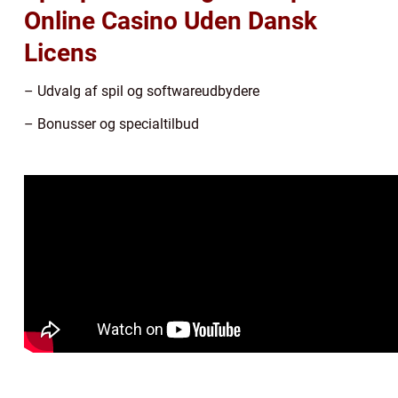
Online Casino Uden Dansk
Licens
– Udvalg af spil og softwareudbydere
– Bonusser og specialtilbud