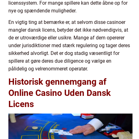
licenssystem. For mange spillere kan dette åbne op for
nye og spændende muligheder.
En vigtig ting at bemærke er, at selvom disse casinoer
mangler dansk licens, betyder det ikke nødvendigvis, at
de er utroværdige eller usikre. Mange af dem opererer
under jurisdiktioner med stærk regulering og tager deres
sikkerhed alvorligt. Det er dog stadig væsentligt for
spillere at gøre deres due diligence og vælge en
pålidelig og velrenommeret operatør.
Historisk gennemgang af
Online Casino Uden Dansk
Licens