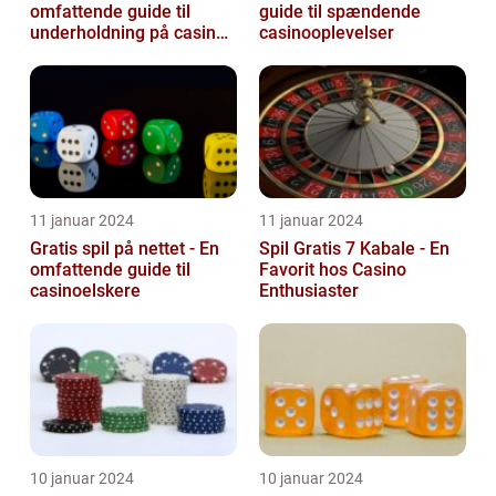
omfattende guide til
guide til spændende
underholdning på casino
casinooplevelser
og spilsider
11 januar 2024
11 januar 2024
Gratis spil på nettet - En
Spil Gratis 7 Kabale - En
omfattende guide til
Favorit hos Casino
casinoelskere
Enthusiaster
10 januar 2024
10 januar 2024