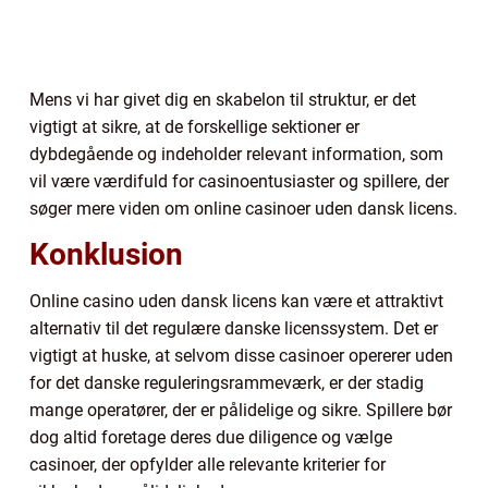
Mens vi har givet dig en skabelon til struktur, er det
vigtigt at sikre, at de forskellige sektioner er
dybdegående og indeholder relevant information, som
vil være værdifuld for casinoentusiaster og spillere, der
søger mere viden om online casinoer uden dansk licens.
Konklusion
Online casino uden dansk licens kan være et attraktivt
alternativ til det regulære danske licenssystem. Det er
vigtigt at huske, at selvom disse casinoer opererer uden
for det danske reguleringsrammeværk, er der stadig
mange operatører, der er pålidelige og sikre. Spillere bør
dog altid foretage deres due diligence og vælge
casinoer, der opfylder alle relevante kriterier for