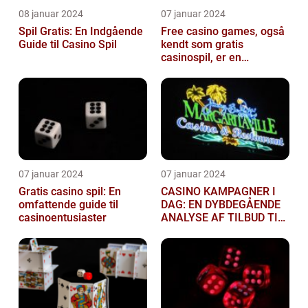
08 januar 2024
07 januar 2024
Spil Gratis: En Indgående
Free casino games, også
Guide til Casino Spil
kendt som gratis
casinospil, er en
fantastisk måde for
spilinteresserede at ...
07 januar 2024
07 januar 2024
Gratis casino spil: En
CASINO KAMPAGNER I
omfattende guide til
DAG: EN DYBDEGÅENDE
casinoentusiaster
ANALYSE AF TILBUD TIL
CASINO-
SPILENTUSIASTER