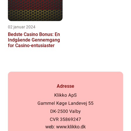
02 januar 2024
Bedste Casino Bonus: En
Indgående Gennemgang
for Casino-entusiaster
Adresse
web:
www.klikko.dk