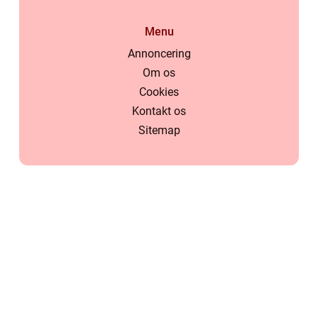
Menu
Annoncering
Om os
Cookies
Kontakt os
Sitemap