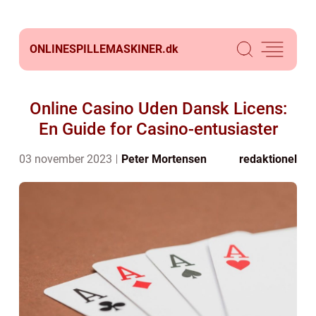
ONLINESPILLEMASKINER.
dk
Online Casino Uden Dansk Licens:
En Guide for Casino-entusiaster
03 november 2023
Peter Mortensen
redaktionel