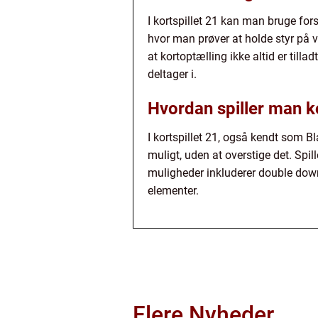
I kortspillet 21 kan man bruge fors
hvor man prøver at holde styr på v
at kortoptælling ikke altid er tilla
deltager i.
Hvordan spiller man ko
I kortspillet 21, også kendt som 
muligt, uden at overstige det. Spi
muligheder inkluderer double down,
elementer.
Flere Nyheder