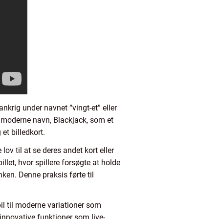
rankrig under navnet “vingt-et” eller
sit moderne navn, Blackjack, som et
et billedkort.
lov til at se deres andet kort eller
llet, hvor spillere forsøgte at holde
nken. Denne praksis førte til
pil til moderne variationer som
 innovative funktioner som live-