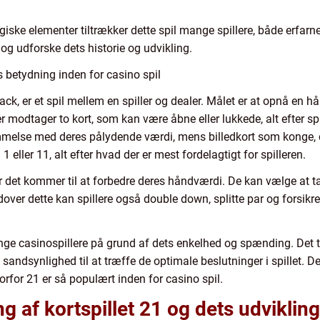
ske elementer tiltrækker dette spil mange spillere, både erfarne 
1 og udforske dets historie og udvikling.
s betydning inden for casino spil
ack, er et spil mellem en spiller og dealer. Målet er at opnå en
er modtager to kort, som kan være åbne eller lukkede, alt efter sp
temmelse med deres pålydende værdi, mens billedkort som konge,
eller 11, alt efter hvad der er mest fordelagtigt for spilleren.
r det kommer til at forbedre deres håndværdi. De kan vælge at tage
r dette kan spillere også double down, splitte par og forsikre d
ange casinospillere på grund af dets enkelhed og spænding. Det ti
sandsynlighed til at træffe de optimale beslutninger i spillet. 
vorfor 21 er så populært inden for casino spil.
 af kortspillet 21 og dets udvikling