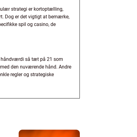
ulær strategi er kortoptælling,
t. Dog er det vigtigt at bemærke,
specifikke spil og casino, de
 en håndværdi så tæt på 21 som
and) med den nuværende hånd. Andre
nkle regler og strategiske