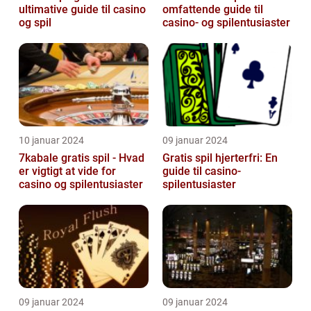
ultimative guide til casino
omfattende guide til
og spil
casino- og spilentusiaster
10 januar 2024
09 januar 2024
7kabale gratis spil - Hvad
Gratis spil hjerterfri: En
er vigtigt at vide for
guide til casino-
casino og spilentusiaster
spilentusiaster
09 januar 2024
09 januar 2024