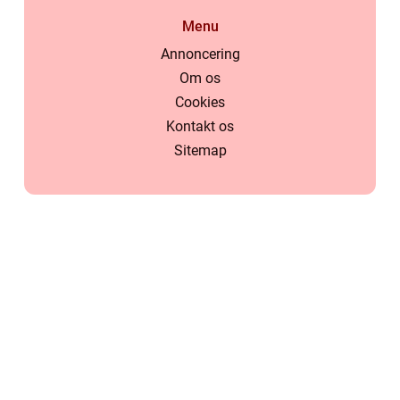
Menu
Annoncering
Om os
Cookies
Kontakt os
Sitemap