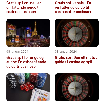
Gratis spil online - en
Gratis spil kabale - En
omfattende guide til
omfattende guide til
casinoentusiaster
casinospil entusiaster
08 januar 2024
08 januar 2024
Gratis spil for unge og
Gratis spil: Den ultimative
ældre: En dybdegående
guide til casino og spil
guide til casinospil