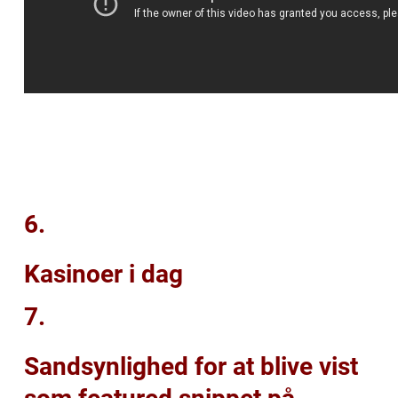
6.
Kasinoer i dag
7.
Sandsynlighed for at blive vist