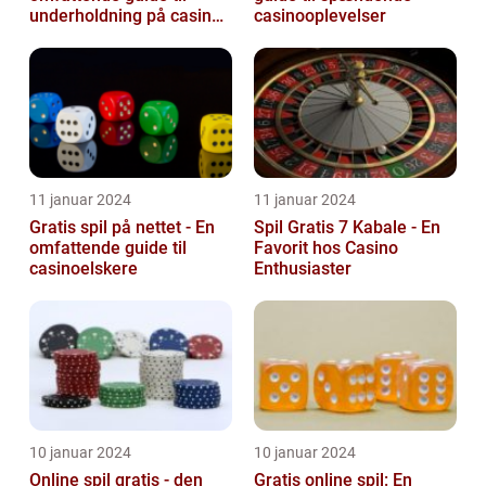
underholdning på casino
casinooplevelser
og spilsider
11 januar 2024
11 januar 2024
Gratis spil på nettet - En
Spil Gratis 7 Kabale - En
omfattende guide til
Favorit hos Casino
casinoelskere
Enthusiaster
10 januar 2024
10 januar 2024
Online spil gratis - den
Gratis online spil: En