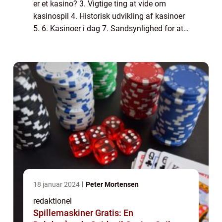
er et kasino? 3. Vigtige ting at vide om
kasinospil 4. Historisk udvikling af kasinoer
5. 6. Kasinoer i dag 7. Sandsynlighed for at
blive vist som featured snippet på Google 8.
Konklusion Hvad er et kasino...
18 januar 2024
Peter Mortensen
redaktionel
Spillemaskiner Gratis: En