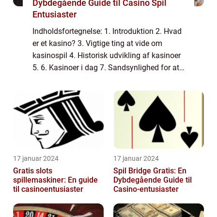
Dybdegående Guide til Casino Spil
Entusiaster
Indholdsfortegnelse: 1. Introduktion 2. Hvad
er et kasino? 3. Vigtige ting at vide om
kasinospil 4. Historisk udvikling af kasinoer
5. 6. Kasinoer i dag 7. Sandsynlighed for at
blive vist som featured snippet på Google 8.
Konklusion Hvad er et kasino...
17 januar 2024
17 januar 2024
Gratis slots
Spil Bridge Gratis: En
spillemaskiner: En guide
Dybdegående Guide til
til casinoentusiaster
Casino-entusiaster