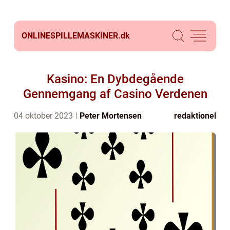
ONLINESPILLEMASKINER.
dk
Kasino: En Dybdegående
Gennemgang af Casino Verdenen
04 oktober 2023
Peter Mortensen
redaktionel