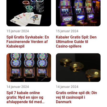
15 januar 2024
15 januar 2024
Spil Gratis Syvkabale: En
Kabaler Gratis Spil: Den
Fascinerende Verden af
Ultimative Guide til
Kabalespil
Casino-spillere
14 januar 2024
14 januar 2024
Spil 7 kabale online
Gratis online spil dk: Din
gratis: Nyd en sjov og
vej til casinospil i
afslappende tid med
Danmark
dette klassiske kortspil