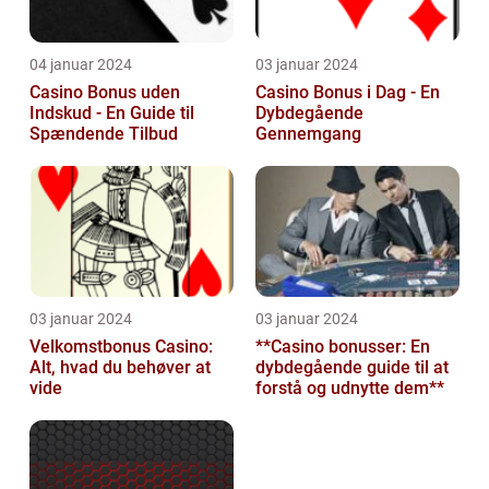
04 januar 2024
03 januar 2024
Casino Bonus uden
Casino Bonus i Dag - En
Indskud - En Guide til
Dybdegående
Spændende Tilbud
Gennemgang
03 januar 2024
03 januar 2024
Velkomstbonus Casino:
**Casino bonusser: En
Alt, hvad du behøver at
dybdegående guide til at
vide
forstå og udnytte dem**