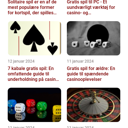
Solitaire spil er en af de
Gratis spil til PC - Et
mest populære former
uundværligt værktøj for
for kortspil, der spilles
casino- og
over hele verden
spilinteresserede
12 januar 2024
11 januar 2024
7 kabale gratis spil: En
Gratis spil for ældre: En
omfattende guide til
guide til spændende
underholdning på casino
casinooplevelser
og spilsider
11 januar 2024
11 januar 2024