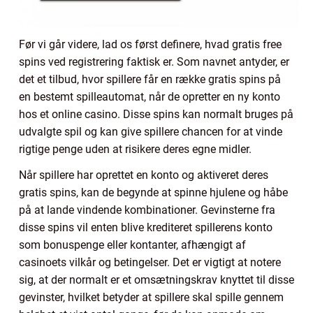
Før vi går videre, lad os først definere, hvad gratis free
spins ved registrering faktisk er. Som navnet antyder, er
det et tilbud, hvor spillere får en række gratis spins på
en bestemt spilleautomat, når de opretter en ny konto
hos et online casino. Disse spins kan normalt bruges på
udvalgte spil og kan give spillere chancen for at vinde
rigtige penge uden at risikere deres egne midler.
Når spillere har oprettet en konto og aktiveret deres
gratis spins, kan de begynde at spinne hjulene og håbe
på at lande vindende kombinationer. Gevinsterne fra
disse spins vil enten blive krediteret spillerens konto
som bonuspenge eller kontanter, afhængigt af
casinoets vilkår og betingelser. Det er vigtigt at notere
sig, at der normalt er et omsætningskrav knyttet til disse
gevinster, hvilket betyder at spillere skal spille gennem