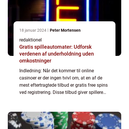
18 januar 2024
Peter Mortensen
redaktionel
Gratis spilleautomater: Udforsk
verdenen af underholdning uden
omkostninger
Indledning: Når det kommer til online
casinoer er der ingen tvivl om, at en af de
mest eftertragtede tilbud er gratis free spins
ved registrering. Disse tilbud giver spillere
muligheden for at prøve forskellige
spilleautomater uden at skulle invester...