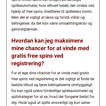
spilleautomater, hvor ethvert beløb, der vindes ved
hjælp af free spins, krediteres til spillerens konto.
Men det er vigtigt at læse og forstå vilkår og
betingelser, da der kan være omsætningskrav og
gevinstgrænser.
Hvordan kan jeg maksimere
mine chancer for at vinde med
gratis free spins ved
registrering?
For at øge dine chancer for at vinde med gratis
free spins ved registrering er det vigtigt at finde de
bedste tilbud og læse betingelserne omhyggeligt.
Du kan også prøve forskellige spilleautomater og
spilstrategier for at se, hvad der fungerer bedst for
dig. Husk også at spille ansvarligt og kun satse