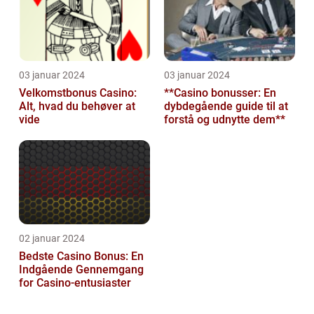
03 januar 2024
03 januar 2024
Velkomstbonus Casino:
**Casino bonusser: En
Alt, hvad du behøver at
dybdegående guide til at
vide
forstå og udnytte dem**
02 januar 2024
Bedste Casino Bonus: En
Indgående Gennemgang
for Casino-entusiaster