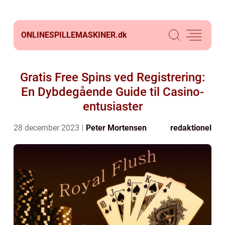
ONLINESPILLEMASKINER.
dk
Gratis Free Spins ved Registrering:
En Dybdegående Guide til Casino-
entusiaster
28 december 2023
Peter Mortensen
redaktionel