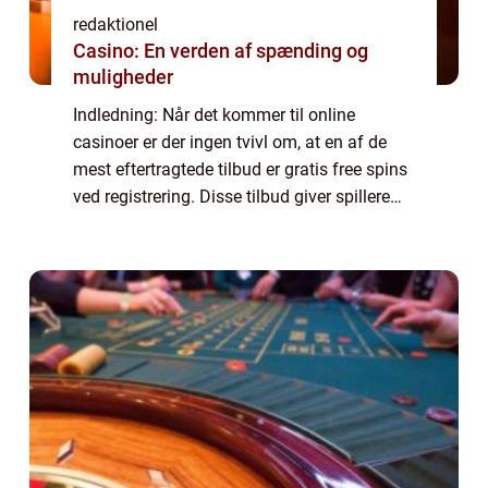
redaktionel
Casino: En verden af spænding og
muligheder
Indledning: Når det kommer til online
casinoer er der ingen tvivl om, at en af de
mest eftertragtede tilbud er gratis free spins
ved registrering. Disse tilbud giver spillere
muligheden for at prøve forskellige
spilleautomater uden at skulle invester...