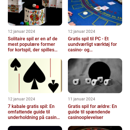
12 januar 2024
12 januar 2024
Solitaire spil er en af de
Gratis spil til PC - Et
mest populære former
uundværligt værktøj for
for kortspil, der spilles
casino- og
over hele verden
spilinteresserede
12 januar 2024
11 januar 2024
7 kabale gratis spil: En
Gratis spil for ældre: En
omfattende guide til
guide til spændende
underholdning på casino
casinooplevelser
og spilsider