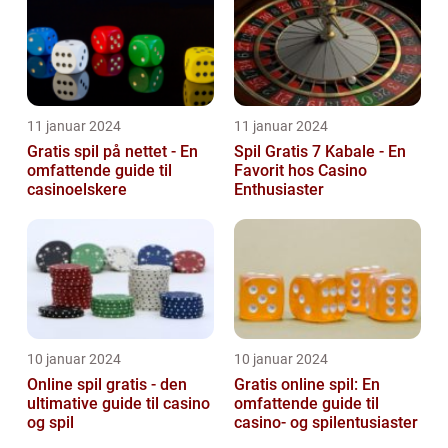
11 januar 2024
11 januar 2024
Gratis spil på nettet - En
Spil Gratis 7 Kabale - En
omfattende guide til
Favorit hos Casino
casinoelskere
Enthusiaster
10 januar 2024
10 januar 2024
Online spil gratis - den
Gratis online spil: En
ultimative guide til casino
omfattende guide til
og spil
casino- og spilentusiaster