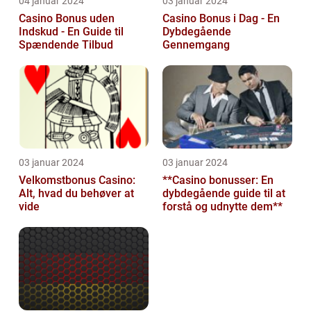
04 januar 2024
03 januar 2024
Casino Bonus uden
Casino Bonus i Dag - En
Indskud - En Guide til
Dybdegående
Spændende Tilbud
Gennemgang
03 januar 2024
03 januar 2024
Velkomstbonus Casino:
**Casino bonusser: En
Alt, hvad du behøver at
dybdegående guide til at
vide
forstå og udnytte dem**