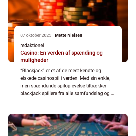
07 oktober 2025
Mette Nielsen
redaktionel
Casino: En verden af spænding og
muligheder
“Blackjack” er et af de mest kendte og
elskede casinospil i verden. Med sin enkle,
men spændende spiloplevelse tiltrækker
blackjack spillere fra alle samfundslag og er
blevet et ikonisk symbol for glæde og
spænding i casino-universet. Uan...