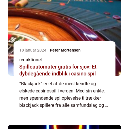
18 januar 2024
Peter Mortensen
redaktionel
Spilleautomater gratis for sjov: Et
dybdegående indblik i casino spil
“Blackjack” er et af de mest kendte og
elskede casinospil i verden. Med sin enkle,
men spændende spiloplevelse tiltrækker
blackjack spillere fra alle samfundslag og er
blevet et ikonisk symbol for glæde og
spænding i casino-universet. Uan...