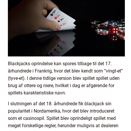
Blackjacks oprindelse kan spores tilbage til det 17.
århundrede i Frankrig, hvor det blev kendt som “vingt-et”
(tyve-et). I denne tidlige version blev spillet spillet uden
brug af ottere og niere, hvilket i dag er afgørende for
spillets karakteristiske navn.
I slutningen af det 18. århundrede fik blackjack sin
popularitet i Nordamerika, hvor det blev introduceret
som et casinospil. Spillet blev oprindeligt spillet med
meget forskellige regler, herunder muligvis at dealeren