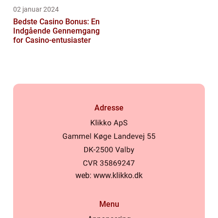
02 januar 2024
Bedste Casino Bonus: En
Indgående Gennemgang
for Casino-entusiaster
Adresse
web:
www.klikko.dk
Menu