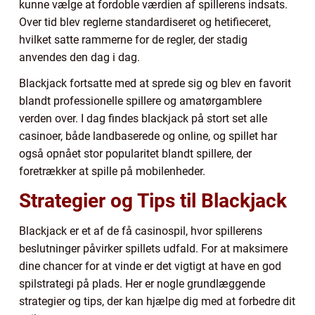
kunne vælge at fordoble værdien af spillerens indsats.
Over tid blev reglerne standardiseret og hetifieceret,
hvilket satte rammerne for de regler, der stadig
anvendes den dag i dag.
Blackjack fortsatte med at sprede sig og blev en favorit
blandt professionelle spillere og amatørgamblere
verden over. I dag findes blackjack på stort set alle
casinoer, både landbaserede og online, og spillet har
også opnået stor popularitet blandt spillere, der
foretrækker at spille på mobilenheder.
Strategier og Tips til Blackjack
Blackjack er et af de få casinospil, hvor spillerens
beslutninger påvirker spillets udfald. For at maksimere
dine chancer for at vinde er det vigtigt at have en god
spilstrategi på plads. Her er nogle grundlæggende
strategier og tips, der kan hjælpe dig med at forbedre dit