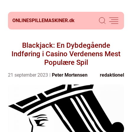
ONLINESPILLEMASKINER.
dk
Blackjack: En Dybdegående
Indføring i Casino Verdenens Mest
Populære Spil
21 september 2023
Peter Mortensen
redaktionel