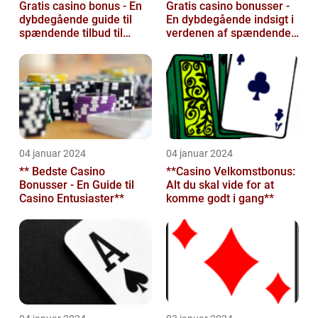
Gratis casino bonus - En
Gratis casino bonusser -
dybdegående guide til
En dybdegående indsigt i
spændende tilbud til
verdenen af spændende
casino-entusiaster
tilbud
04 januar 2024
04 januar 2024
** Bedste Casino
**Casino Velkomstbonus:
Bonusser - En Guide til
Alt du skal vide for at
Casino Entusiaster**
komme godt i gang**