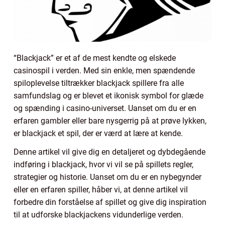
“Blackjack” er et af de mest kendte og elskede
casinospil i verden. Med sin enkle, men spændende
spiloplevelse tiltrækker blackjack spillere fra alle
samfundslag og er blevet et ikonisk symbol for glæde
og spænding i casino-universet. Uanset om du er en
erfaren gambler eller bare nysgerrig på at prøve lykken,
er blackjack et spil, der er værd at lære at kende.
Denne artikel vil give dig en detaljeret og dybdegående
indføring i blackjack, hvor vi vil se på spillets regler,
strategier og historie. Uanset om du er en nybegynder
eller en erfaren spiller, håber vi, at denne artikel vil
forbedre din forståelse af spillet og give dig inspiration
til at udforske blackjackens vidunderlige verden.